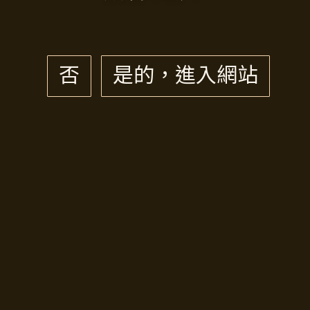
否
是的，進入網站